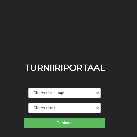
TURNIIRIPORTAAL
Continue