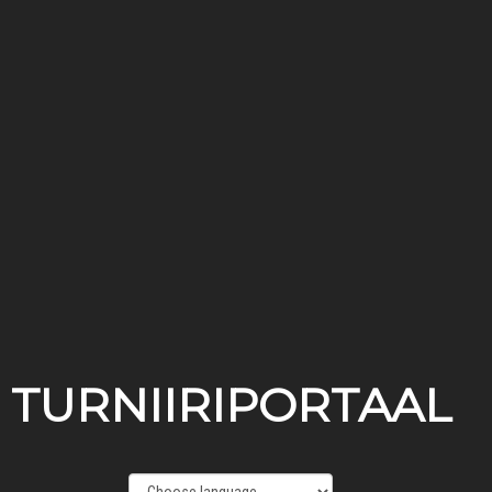
TURNIIRIPORTAAL