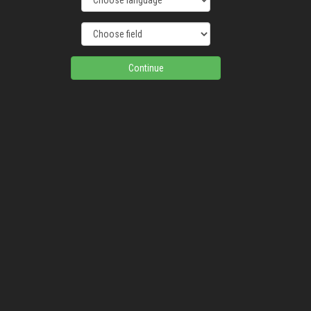
Continue